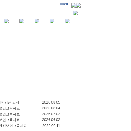
 최저임금 고시
2026.08.05
전보건교육자료
2026.08.04
전보건교육자료
2026.07.02
전보건교육자료
2026.06.02
산업안전보건교육자료
2026.05.11