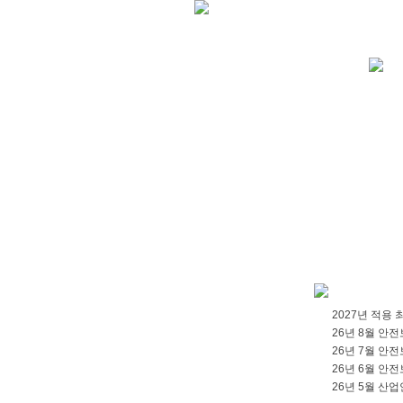
2027년 적용
26년 8월 안
26년 7월 안
26년 6월 안
26년 5월 